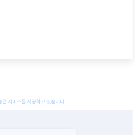
높은 서비스를 제공하고 있습니다.